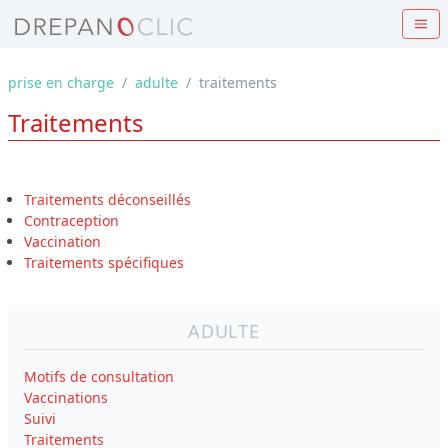
prise en charge
/
adulte
/
traitements
Traitements
Traitements déconseillés
Contraception
Vaccination
Traitements spécifiques
ADULTE
Motifs de consultation
Vaccinations
Suivi
Traitements